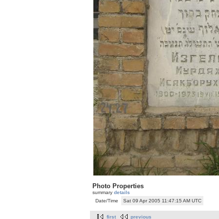
Photo Properties
summary
details
Date/Time
Sat 09 Apr 2005 11:47:15 AM UTC
first
previous