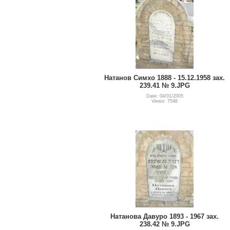
Натанов Симхо 1888 - 15.12.1958 зах.
239.41 № 9.JPG
Date: 04/01/2005
Views: 7548
Натанова Давуро 1893 - 1967 зах.
238.42 № 9.JPG