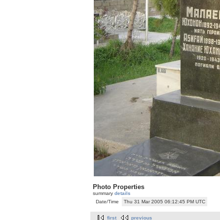
Photo Properties
summary
details
Date/Time
Thu 31 Mar 2005 06:12:45 PM UTC
first
previous