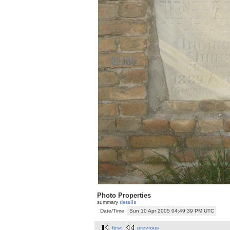
Photo Properties
summary
details
Date/Time
Sun 10 Apr 2005 04:49:39 PM UTC
first
previous