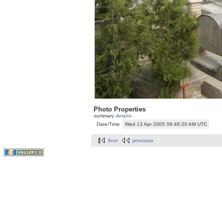
Photo Properties
summary
details
Date/Time
Wed 13 Apr 2005 09:46:20 AM UTC
first
previous