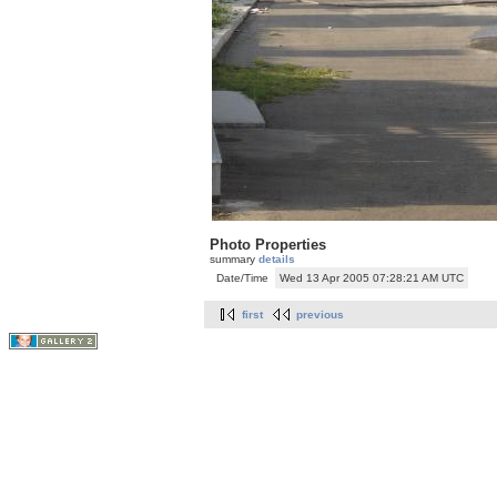
Photo Properties
summary
details
Date/Time
Wed 13 Apr 2005 07:28:21 AM UTC
first
previous