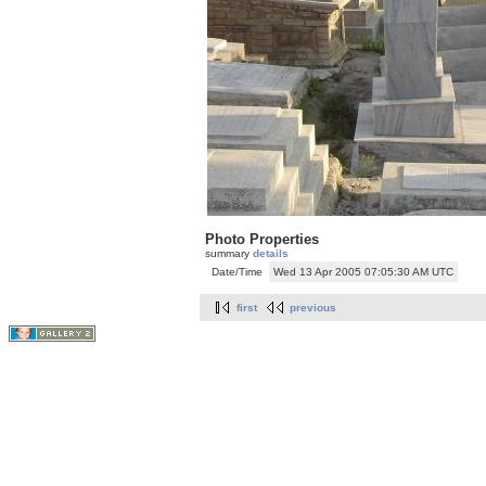
Photo Properties
summary
details
Date/Time
Wed 13 Apr 2005 07:05:30 AM UTC
first
previous