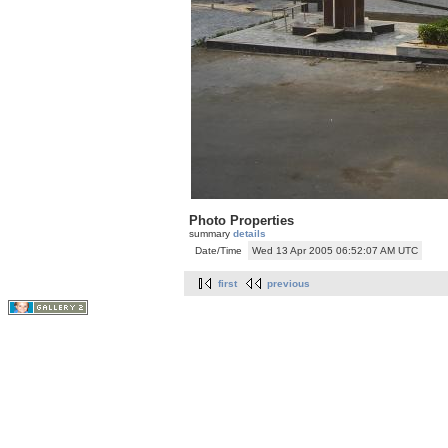
Photo Properties
summary
details
Date/Time
Wed 13 Apr 2005 06:52:07 AM UTC
first
previous