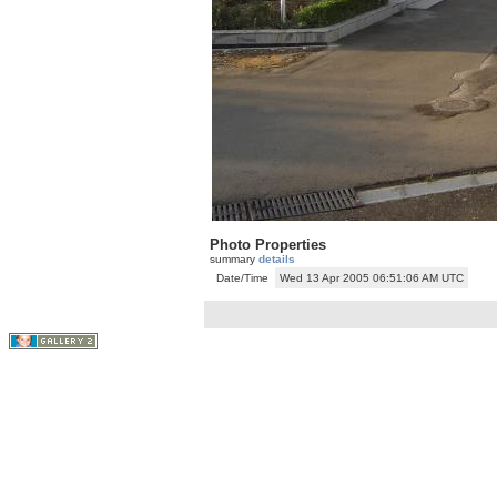
Photo Properties
summary
details
Date/Time
Wed 13 Apr 2005 06:51:06 AM UTC