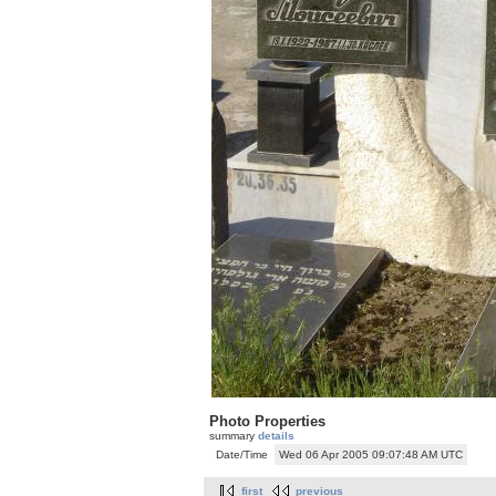
Photo Properties
summary
details
Date/Time
Wed 06 Apr 2005 09:07:48 AM UTC
first
previous