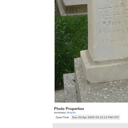
Photo Properties
summary
details
Date/Time
Sun 03 Apr 2005 03:13:13 PM UTC