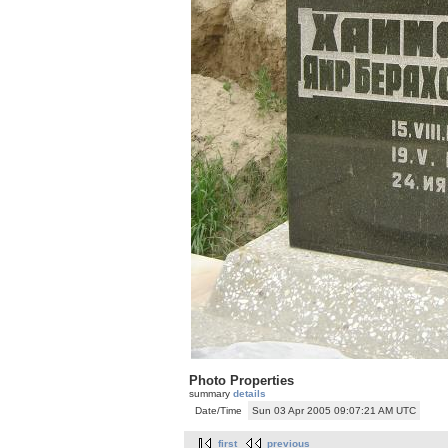
Photo Properties
summary
details
Date/Time
Sun 03 Apr 2005 09:07:21 AM UTC
first
previous