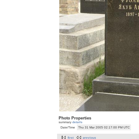
Photo Properties
summary
details
Date/Time
Thu 31 Mar 2005 02:17:00 PM UTC
first
previous