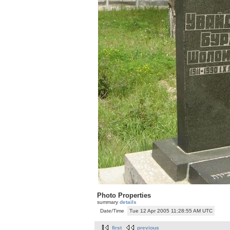
Photo Properties
summary
details
Date/Time
Tue 12 Apr 2005 11:28:55 AM UTC
first
previous