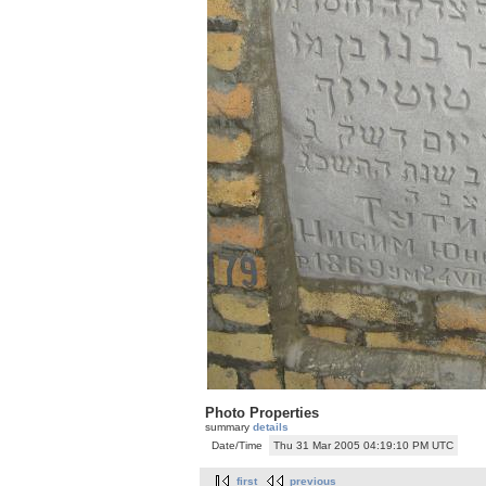
Photo Properties
summary
details
Date/Time
Thu 31 Mar 2005 04:19:10 PM UTC
first
previous