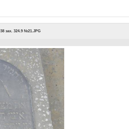
38 зах. 324.9 №21.JPG