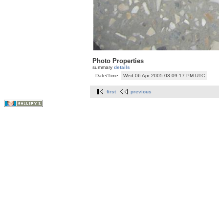
Photo Properties
summary
details
Date/Time
Wed 06 Apr 2005 03:09:17 PM UTC
first
previous