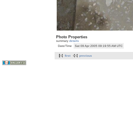
Photo Properties
summary
details
Date/Time
Sat 09 Apr 2005 09:19:55 AM UTC
first
previous