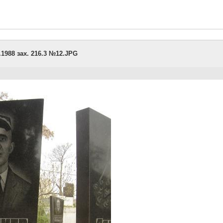
1988 зах. 216.3 №12.JPG